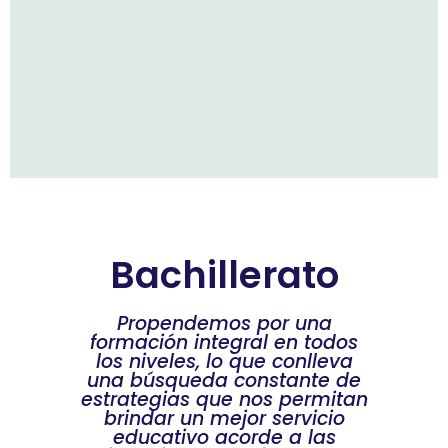
Bachillerato
Propendemos por una
formación integral en todos
los niveles, lo que conlleva
una búsqueda constante de
estrategias que nos permitan
brindar un mejor servicio
educativo acorde a las