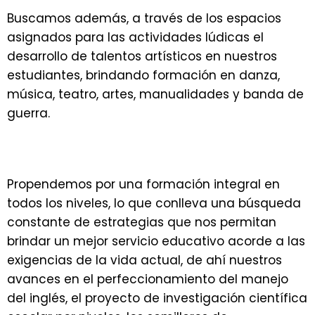
Buscamos además, a través de los espacios
asignados para las actividades lúdicas el
desarrollo de talentos artísticos en nuestros
estudiantes, brindando formación en danza,
música, teatro, artes, manualidades y banda de
guerra.
Propendemos por una formación integral en
todos los niveles, lo que conlleva una búsqueda
constante de estrategias que nos permitan
brindar un mejor servicio educativo acorde a las
exigencias de la vida actual, de ahí nuestros
avances en el perfeccionamiento del manejo
del inglés, el proyecto de investigación científica