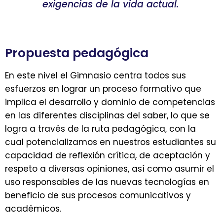
exigencias de la vida actual.
Propuesta pedagógica
En este nivel el Gimnasio centra todos sus
esfuerzos en lograr un proceso formativo que
implica el desarrollo y dominio de competencias
en las diferentes disciplinas del saber, lo que se
logra a través de la ruta pedagógica, con la
cual potencializamos en nuestros estudiantes su
capacidad de reflexión crítica, de aceptación y
respeto a diversas opiniones, así como asumir el
uso responsables de las nuevas tecnologías en
beneficio de sus procesos comunicativos y
académicos.