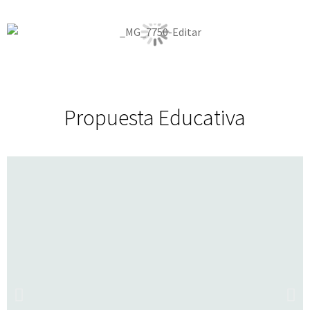
Propuesta Educativa