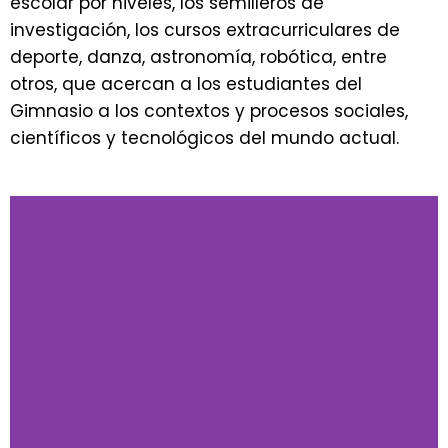
escolar por niveles, los semilleros de
investigación, los cursos extracurriculares de
deporte, danza, astronomía, robótica, entre
otros, que acercan a los estudiantes del
Gimnasio a los contextos y procesos sociales,
científicos y tecnológicos del mundo actual.