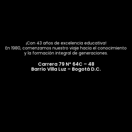
¡Con 43 años de excelencia educativa!
En 1980, comenzamos nuestro viaje hacia el conocimiento
y la formación integral de generaciones.
Carrera 79 Nº 64C – 48
Barrio Villa Luz – Bogotá D.C.