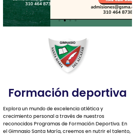
Formación deportiva
Explora un mundo de excelencia atlética y
crecimiento personal a través de nuestros
reconocidos Programas de Formación Deportiva. En
el Gimnasio Santa María, creemos en nutrir el talento,