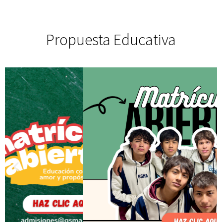
Propuesta Educativa