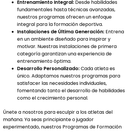
Entrenamiento Integral:
Desde habilidades
fundamentales hasta técnicas avanzadas,
nuestros programas ofrecen un enfoque
integral para la formación deportiva.
Instalaciones de Última Generación:
Entrena
en un ambiente diseñado para inspirar y
motivar. Nuestras instalaciones de primera
categoría garantizan una experiencia de
entrenamiento óptima.
Desarrollo Personalizado:
Cada atleta es
único. Adaptamos nuestros programas para
satisfacer las necesidades individuales,
fomentando tanto el desarrollo de habilidades
como el crecimiento personal.
Únete a nosotros para esculpir a los atletas del
mañana. Ya seas principiante o jugador
experimentado, nuestros Programas de Formación