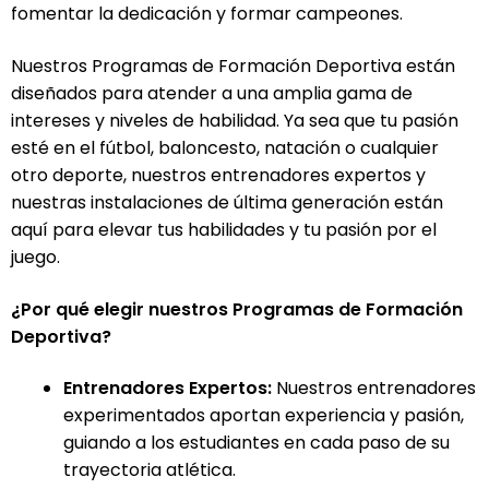
fomentar la dedicación y formar campeones.
Nuestros Programas de Formación Deportiva están
diseñados para atender a una amplia gama de
intereses y niveles de habilidad. Ya sea que tu pasión
esté en el fútbol, baloncesto, natación o cualquier
otro deporte, nuestros entrenadores expertos y
nuestras instalaciones de última generación están
aquí para elevar tus habilidades y tu pasión por el
juego.
¿Por qué elegir nuestros Programas de Formación
Deportiva?
Entrenadores Expertos:
Nuestros entrenadores
experimentados aportan experiencia y pasión,
guiando a los estudiantes en cada paso de su
trayectoria atlética.