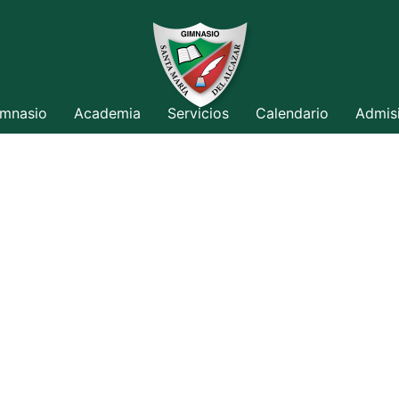
mnasio
Academia
Servicios
Calendario
Admis