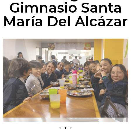
Gimnasio Santa
María Del Alcázar