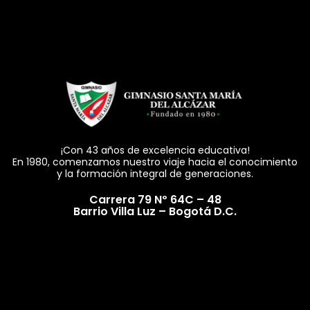
¡Con 43 años de excelencia educativa!
En 1980, comenzamos nuestro viaje hacia el conocimiento
y la formación integral de generaciones.
Carrera 79 Nº 64C – 48
Barrio Villa Luz – Bogotá D.C.