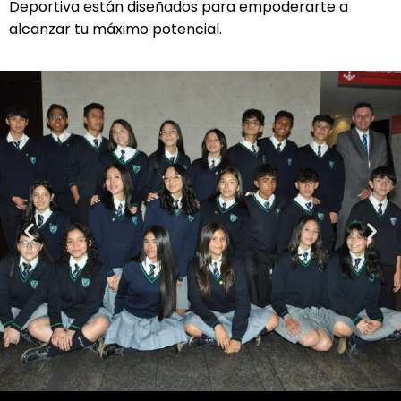
Deportiva están diseñados para empoderarte a
alcanzar tu máximo potencial.