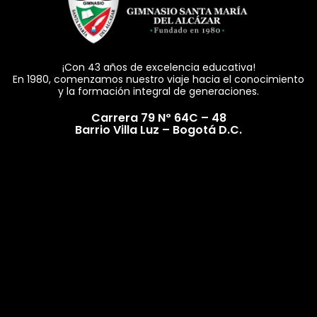
¡Con 43 años de excelencia educativa!
En 1980, comenzamos nuestro viaje hacia el conocimiento
y la formación integral de generaciones.
Carrera 79 Nº 64C – 48
Barrio Villa Luz – Bogotá D.C.