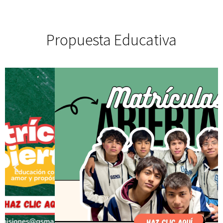
Propuesta Educativa