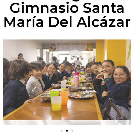
Gimnasio Santa
María Del Alcázar