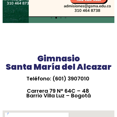
Gimnasio
Santa María del Alcazar
Teléfono: (601) 3907010
Carrera 79 N° 64C – 48
Barrio Villa Luz – Bogotá