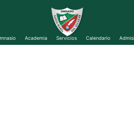
mnasio
Academia
Servicios
Calendario
Admis